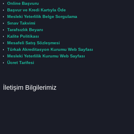
Online Başvuru
Başvur ve Kredi Kartıyla Öde
Mesleki Yeterlilik Belge Sorgulama
Sınav Takvimi
Tarafsızlık Beyanı
Kalite Politikası
Mesafeli Satış Sözleşmesi
Türkak Akreditasyon Kurumu Web Sayfası
Mesleki Yeterlilik Kurumu Web Sayfası
Ücret Tarifesi
İletişim Bilgilerimiz