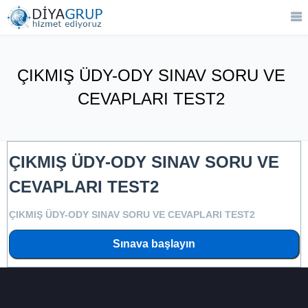
ÇIKMIŞ ÜDY-ODY SINAV SORU VE
CEVAPLARI TEST2
ÇIKMIŞ ÜDY-ODY SINAV SORU VE
CEVAPLARI TEST2
ÇIKMIŞ ÜDY-ODY SINAV SORU VE CEVAPLARI TEST2