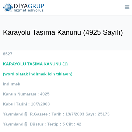
Karayolu Taşıma Kanunu (4925 Sayılı)
8527
KARAYOLU TAŞIMA KANUNU
(1)
(word olarak indirmek için tıklayın)
indirmek
Kanun Numarası : 4925
Kabul Tarihi : 10/7/2003
Yayımlandığı R.Gazete : Tarih : 19/7/2003 Sayı : 25173
Yayımlandığı Düstur : Tertip : 5 Cilt : 42