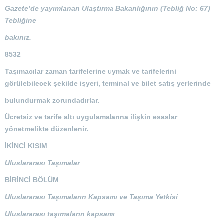
Gazete’de yayımlanan Ulaştırma Bakanlığının (Tebliğ No: 67)
Tebliğine
bakınız.
8532
Taşımacılar zaman tarifelerine uymak ve tarifelerini
görülebilecek şekilde işyeri, terminal ve bilet satış yerlerinde
bulundurmak zorundadırlar.
Ücretsiz ve tarife altı uygulamalarına ilişkin esaslar
yönetmelikte düzenlenir.
İKİNCİ KISIM
Uluslararası Taşımalar
BİRİNCİ BÖLÜM
Uluslararası Taşımaların Kapsamı ve Taşıma Yetkisi
Uluslararası taşımaların kapsamı