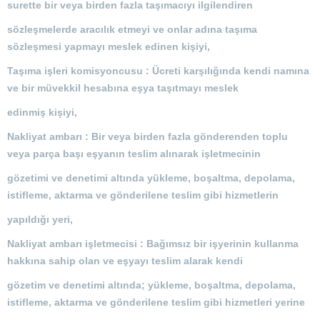
surette bir veya birden fazla taşımacıyı ilgilendiren
sözleşmelerde aracılık etmeyi ve onlar adına taşıma
sözleşmesi yapmayı meslek edinen kişiyi,
Taşıma işleri komisyoncusu : Ücreti karşılığında kendi namına
ve bir müvekkil hesabına eşya taşıtmayı meslek
edinmiş kişiyi,
Nakliyat ambarı : Bir veya birden fazla gönderenden toplu
veya parça başı eşyanın teslim alınarak işletmecinin
gözetimi ve denetimi altında yükleme, boşaltma, depolama,
istifleme, aktarma ve gönderilene teslim gibi hizmetlerin
yapıldığı yeri,
Nakliyat ambarı işletmecisi : Bağımsız bir işyerinin kullanma
hakkına sahip olan ve eşyayı teslim alarak kendi
gözetim ve denetimi altında; yükleme, boşaltma, depolama,
istifleme, aktarma ve gönderilene teslim gibi hizmetleri yerine