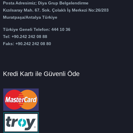
Posta Adresimiz; Diya Grup Belgelendirme
Kızılsaray Mah. 67. Sok. Çolaklı İş Merkezi No:26/203
Muratpaşa/Antalya Türkiye
Türkiye Geneli Telefon: 444 10 36
Tel: +90.242 242 08 88
Faks: +90.242 242 08 80
Kredi Kartı ile Güvenli Öde