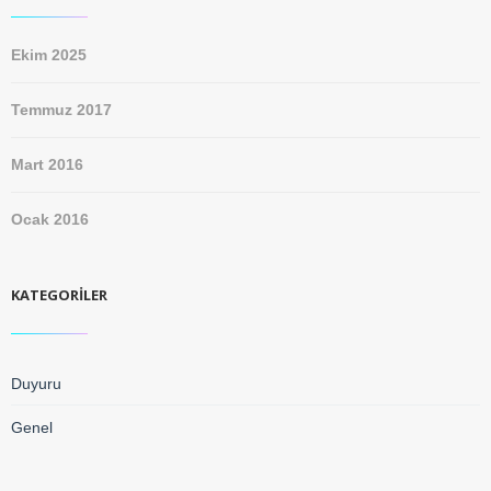
Ekim 2025
Temmuz 2017
Mart 2016
Ocak 2016
KATEGORILER
Duyuru
Genel