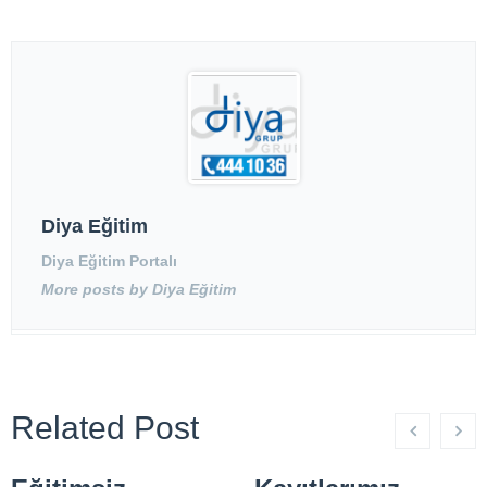
Diya Eğitim
Diya Eğitim Portalı
More posts by Diya Eğitim
Related Post