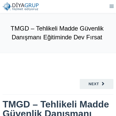
TMGD – Tehlikeli Madde Güvenlik
Danışmanı Eğitiminde Dev Fırsat
NEXT
TMGD – Tehlikeli Madde
Güvenlik Danışmanı