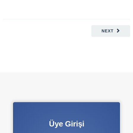
NEXT
Üye Girişi