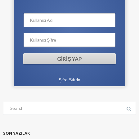
Şifre Sıfırla
SON YAZILAR