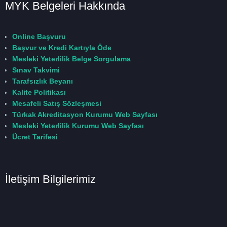
MYK Belgeleri Hakkında
Online Başvuru
Başvur ve Kredi Kartıyla Öde
Mesleki Yeterlilik Belge Sorgulama
Sınav Takvimi
Tarafsızlık Beyanı
Kalite Politikası
Mesafeli Satış Sözleşmesi
Türkak Akreditasyon Kurumu Web Sayfası
Mesleki Yeterlilik Kurumu Web Sayfası
Ücret Tarifesi
İletişim Bilgilerimiz