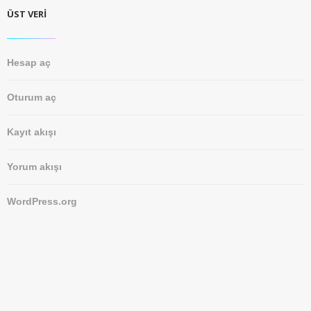
ÜST VERI
Hesap aç
Oturum aç
Kayıt akışı
Yorum akışı
WordPress.org